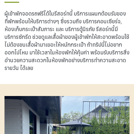
ผู้เข้าพักจอดรถฟรีได้ในรีสอร์ทนี้ บริการแผนกต้อนรับของ
ที่พักพร้อมให้บริการต่างๆ ซึ่งรวมถึง บริการคอนเซียร์จ,
ห้องเก็บกระเป๋าสัมภาระ และ บริการตู้นิรภัย รีสอร์ทนี้มี
บริการซักรีด ช่วยดูแลเสื้อผ้าของผู้เข้าพักให้สะอาดพร้อมใช้
ไม่ต้องขนเสื้อผ้ามาเยอะให้หนักกระเป๋า ถ้าทริปนี้ไม่อยาก
ออกไปไหน มาใช้เวลาในห้องพักให้คุ้มค่า พร้อมรับบริการสิ่ง
อำนวยความสะดวกในห้องพักอย่างบริการทำความสะอาด
รายวัน ได้เลย