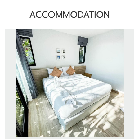
ACCOMMODATION