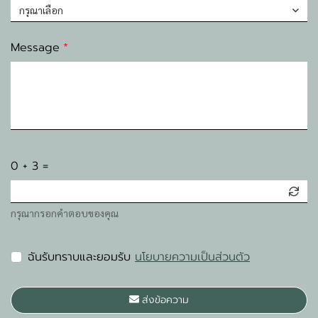
กรุณาเลือก
Message
0 + 3 =
กรุณากรอกคำตอบของคุณ
ฉันรับทราบและยอมรับ
นโยบายความเป็นส่วนตัว
ส่งข้อความ