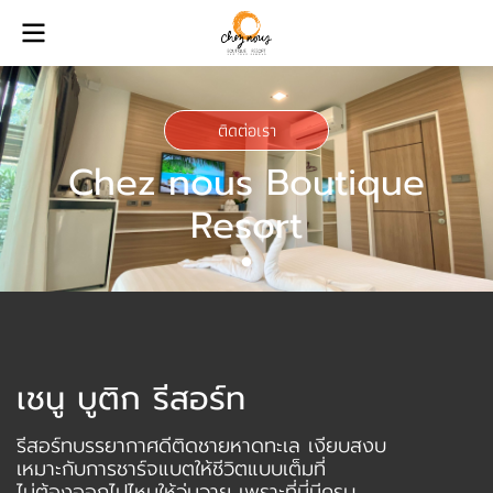
ติดต่อเรา
Chez nous Boutique
Resort
เชนู บูติก รีสอร์ท
รีสอร์ทบรรยากาศดีติดชายหาดทะเล เงียบสงบ
เหมาะกับการชาร์จแบตให้ชีวิตแบบเต็มที่
ไม่ต้องออกไปไหนให้วุ่นวาย เพราะที่นี่มีครบ