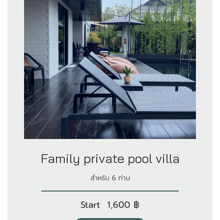
Family private pool villa
สำหรับ 6 ท่าน
Start 1,600 ฿