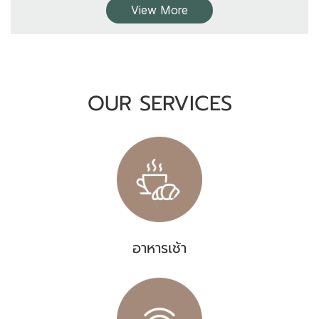
View More
OUR SERVICES
อาหารเช้า