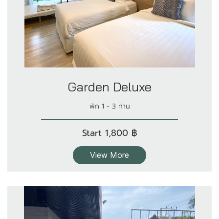
Garden Deluxe
พัก 1 - 3 ท่าน
Start 1,800 ฿
View More