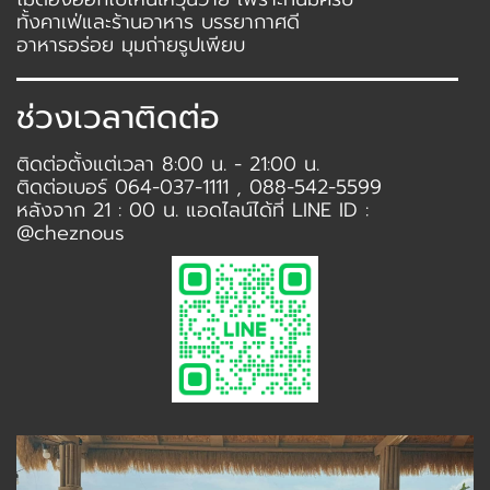
ทั้งคาเฟ่และร้านอาหาร บรรยากาศดี
อาหารอร่อย มุมถ่ายรูปเพียบ
ช่วงเวลาติดต่อ
ติดต่อตั้งแต่เวลา 8:00 น. - 21:00 น.
ติดต่อเบอร์ 064-037-1111 , 088-542-5599
หลังจาก 21 : 00 น. แอดไลน์ได้ที่ LINE ID :
@cheznous