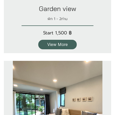
Garden view
พัก 1 - 2ท่าน
Start 1,500 ฿
View More