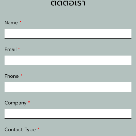
ติดต่อเรา
Name
Email
Phone
Company
Contact Type